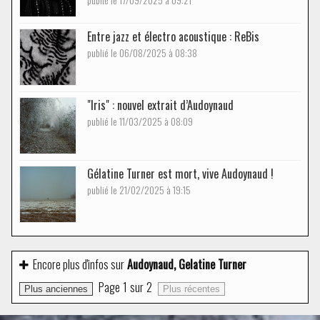
Entre jazz et électro acoustique : ReBis
publié le 06/08/2025 à 08:38
"Iris" : nouvel extrait d’Audoynaud
publié le 11/03/2025 à 08:09
Gélatine Turner est mort, vive Audoynaud !
publié le 21/02/2025 à 19:15
Encore plus d'infos sur
Audoynaud, Gelatine Turner
Page
1
sur
2
Plus anciennes
Plus récentes