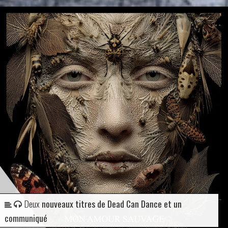
Deux
nouveaux titres de Dead Can Dance et un
communiqué