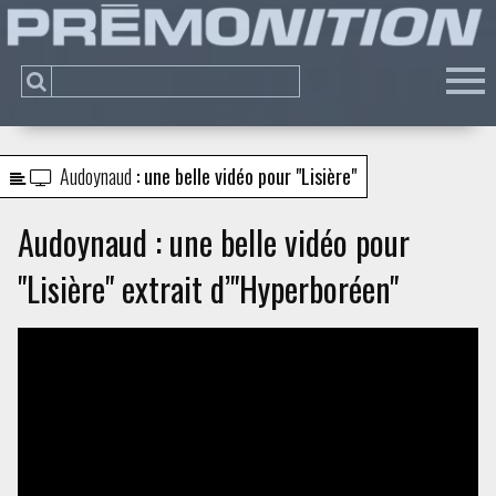
Audoynaud
: une belle vidéo pour "Lisière"
Audoynaud : une belle vidéo pour
"Lisière" extrait d’"Hyperboréen"