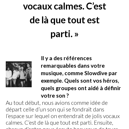
vocaux calmes. C’est
de là que tout est
parti. »
Il y a des références
remarquables dans votre
musique, comme Slowdive par
exemple. Quels sont vos héros,
quels groupes ont aidé à définir
votre son ?
Au tout début, nous avions comme idée de
départ celle d’un son qui se fondrait dans
l’espace sur lequel on entendrait de jolis vocaux
calmes. C’est de là que tout est parti. Ensuite,