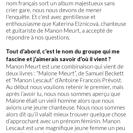
nom français sort un album majestueux sans
crier gare, nous nous devons de mener
l'enquête. Et c'est avec gentillesse et
enthousiasme que Katerina Elznicová, chanteuse
et guitariste de Manon Meurt, a accepté de
répondre à nos questions.
Tout d’abord, c’est le nom du groupe qui me
fascine et j’aimerais savoir d’où il vient ?
Manon Meurt est une combinaison qui vient de
deux livres : “Malone Meurt”, de Samuel Beckett
et “Manon Lescaut” d’Antoine Francois Prévost.
Au début nous voulions retenir le premier, mais
après l’avoir lu, nous nous sommes aperçu que
Malone était un vieil homme alors que nous
avions une jeune chanteuse. Nous nous sommes
alors dit qu’il valait mieux trouver quelque chose
d’approchant avec un prénom féminin. Manon
Lescaut est une magnifique jeune femme un peu