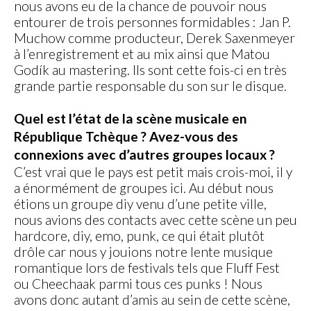
nous avons eu de la chance de pouvoir nous
entourer de trois personnes formidables : Jan P.
Muchow comme producteur, Derek Saxenmeyer
à l’enregistrement et au mix ainsi que Matou
Godík au mastering. Ils sont cette fois-ci en très
grande partie responsable du son sur le disque.
Quel est l’état de la scène musicale en
République Tchèque ? Avez-vous des
connexions avec d’autres groupes locaux ?
C’est vrai que le pays est petit mais crois-moi, il y
a énormément de groupes ici. Au début nous
étions un groupe diy venu d’une petite ville,
nous avions des contacts avec cette scène un peu
hardcore, diy, emo, punk, ce qui était plutôt
drôle car nous y jouions notre lente musique
romantique lors de festivals tels que Fluff Fest
ou Cheechaak parmi tous ces punks ! Nous
avons donc autant d’amis au sein de cette scène,