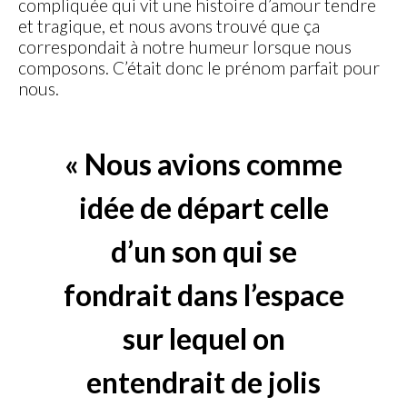
compliquée qui vit une histoire d’amour tendre
et tragique, et nous avons trouvé que ça
correspondait à notre humeur lorsque nous
composons. C’était donc le prénom parfait pour
nous.
« Nous avions comme
idée de départ celle
d’un son qui se
fondrait dans l’espace
sur lequel on
entendrait de jolis