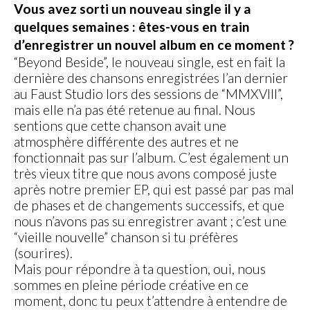
Vous avez sorti un nouveau single il y a
quelques semaines : êtes-vous en train
d’enregistrer un nouvel album en ce moment ?
“Beyond Beside”, le nouveau single, est en fait la
dernière des chansons enregistrées l’an dernier
au Faust Studio lors des sessions de “MMXVIII”,
mais elle n’a pas été retenue au final. Nous
sentions que cette chanson avait une
atmosphère différente des autres et ne
fonctionnait pas sur l’album. C’est également un
très vieux titre que nous avons composé juste
après notre premier EP, qui est passé par pas mal
de phases et de changements successifs, et que
nous n’avons pas su enregistrer avant ; c’est une
“vieille nouvelle” chanson si tu préfères
(sourires).
Mais pour répondre à ta question, oui, nous
sommes en pleine période créative en ce
moment, donc tu peux t’attendre à entendre de