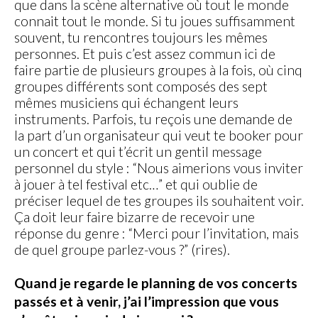
que dans la scène alternative où tout le monde
connait tout le monde. Si tu joues suffisamment
souvent, tu rencontres toujours les mêmes
personnes. Et puis c’est assez commun ici de
faire partie de plusieurs groupes à la fois, où cinq
groupes différents sont composés des sept
mêmes musiciens qui échangent leurs
instruments. Parfois, tu reçois une demande de
la part d’un organisateur qui veut te booker pour
un concert et qui t’écrit un gentil message
personnel du style : “Nous aimerions vous inviter
à jouer à tel festival etc…” et qui oublie de
préciser lequel de tes groupes ils souhaitent voir.
Ça doit leur faire bizarre de recevoir une
réponse du genre : “Merci pour l’invitation, mais
de quel groupe parlez-vous ?” (rires).
Quand je regarde le planning de vos concerts
passés et à venir, j’ai l’impression que vous