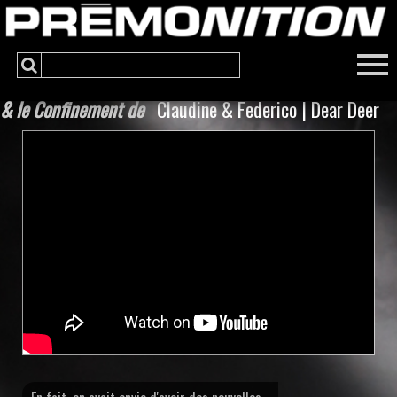
& le Confinement de
Claudine & Federico | Dear Deer