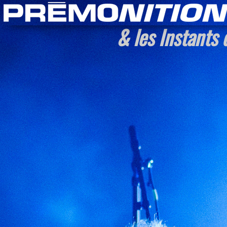
& les Instants 