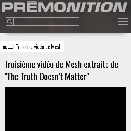
Troisième
vidéo de Mesh
Troisième vidéo de Mesh extraite de
"The Truth Doesn’t Matter"