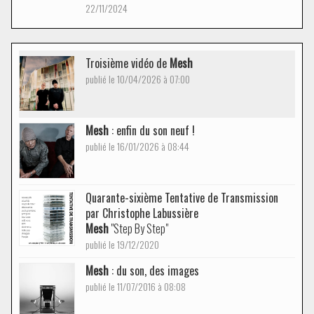
22/11/2024
Troisième vidéo de
Mesh
publié le 10/04/2026 à 07:00
Mesh
: enfin du son neuf !
publié le 16/01/2026 à 08:44
Quarante-sixième Tentative de Transmission
par Christophe Labussière
Mesh
"Step By Step"
publié le 19/12/2020
Mesh
: du son, des images
publié le 11/07/2016 à 08:08