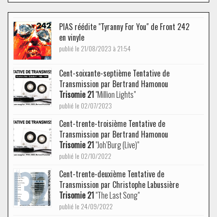
PIAS réédite "Tyranny For You" de Front 242
en vinyle
publié le 21/08/2023 à 21:54
Cent-soixante-septième Tentative de
Transmission par Bertrand Hamonou
Trisomie 21
"Million Lights"
publié le 02/07/2023
Cent-trente-troisième Tentative de
Transmission par Bertrand Hamonou
Trisomie 21
"Joh’Burg (Live)"
publié le 02/10/2022
Cent-trente-deuxième Tentative de
Transmission par Christophe Labussière
Trisomie 21
"The Last Song"
publié le 24/09/2022