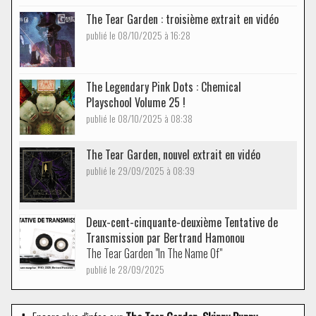
The Tear Garden : troisième extrait en vidéo
publié le 08/10/2025 à 16:28
The Legendary Pink Dots : Chemical
Playschool Volume 25 !
publié le 08/10/2025 à 08:38
The Tear Garden, nouvel extrait en vidéo
publié le 29/09/2025 à 08:39
Deux-cent-cinquante-deuxième Tentative de
Transmission par Bertrand Hamonou
The Tear Garden "In The Name Of"
publié le 28/09/2025