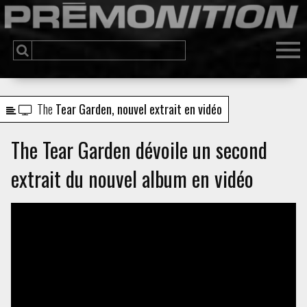
The
Tear Garden, nouvel extrait en vidéo
The Tear Garden dévoile un second
extrait du nouvel album en vidéo