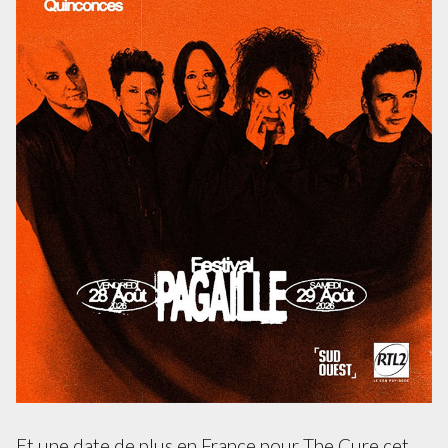
Et une date de plus en France pour The Cure cet