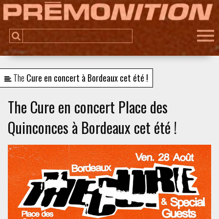
The
Cure en concert à Bordeaux cet été !
The Cure en concert Place des
Quinconces à Bordeaux cet été !