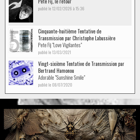
Pete Fij, le retour
publié le 12/02/2026 à 15:36
Cinquante-huitième Tentative de
Transmission par Christophe Labussière
Pete Fij "Love Vigilantes"
publié le 13/03/2021
Vingt-sixième Tentative de Transmission par
Bertrand Hamonou
Adorable "Sunshine Smile"
publié le 08/07/2020