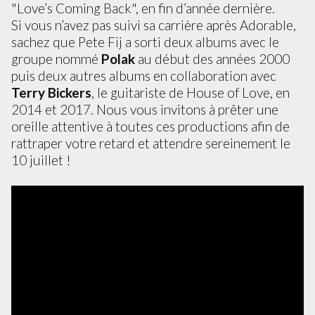
"Love’s Coming Back", en fin d’année dernière.
Si vous n’avez pas suivi sa carrière après Adorable,
sachez que Pete Fij a sorti deux albums avec le
groupe nommé
Polak
au début des années 2000
puis deux autres albums en collaboration avec
Terry Bickers
, le guitariste de House of Love, en
2014 et 2017. Nous vous invitons à prêter une
oreille attentive à toutes ces productions afin de
rattraper votre retard et attendre sereinement le
10 juillet !