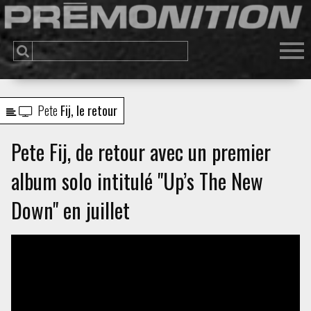
Pete
Fij, le retour
Pete Fij, de retour avec un premier
album solo intitulé "Up’s The New
Down" en juillet