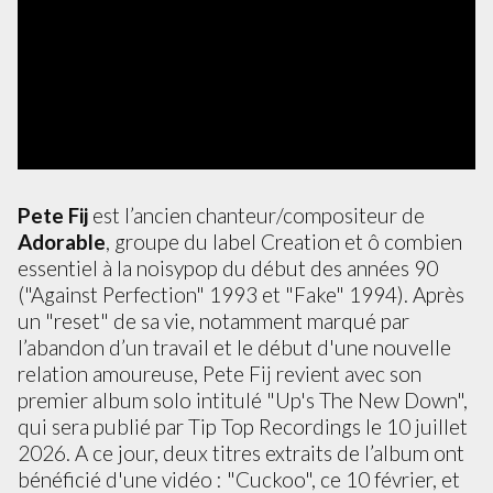
Pete Fij
est l’ancien chanteur/compositeur de
Adorable
, groupe du label Creation et ô combien
essentiel à la noisypop du début des années 90
("Against Perfection" 1993 et "Fake" 1994). Après
un "reset" de sa vie, notamment marqué par
l’abandon d’un travail et le début d'une nouvelle
relation amoureuse, Pete Fij revient avec son
premier album solo intitulé "Up's The New Down",
qui sera publié par Tip Top Recordings le 10 juillet
2026. A ce jour, deux titres extraits de l’album ont
bénéficié d'une vidéo : "Cuckoo", ce 10 février, et