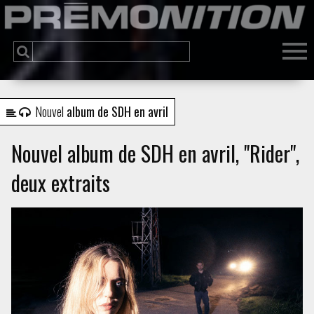
Nouvel
album de SDH en avril
Nouvel album de SDH en avril, "Rider",
deux extraits