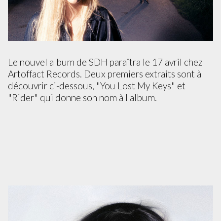
Le nouvel album de SDH paraîtra le 17 avril chez
Artoffact Records. Deux premiers extraits sont à
découvrir ci-dessous, "You Lost My Keys" et
"Rider" qui donne son nom à l'album.