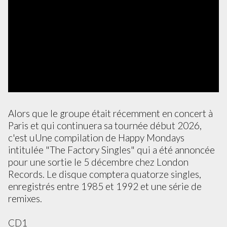
Alors que le groupe était récemment en concert à
Paris et qui continuera sa tournée début 2026,
c'est uUne compilation de Happy Mondays
intitulée "The Factory Singles" qui a été annoncée
pour une sortie le 5 décembre chez London
Records. Le disque comptera quatorze singles,
enregistrés entre 1985 et 1992 et une série de
remixes.
CD1