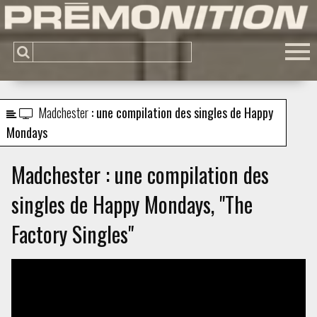
Madchester
: une compilation des singles de Happy
Mondays
Madchester : une compilation des
singles de Happy Mondays, "The
Factory Singles"