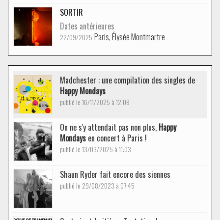
SORTIR
Dates antérieures
Paris, Élysée Montmartre
22/09/2025
Madchester : une compilation des singles de
Happy Mondays
publié le 16/11/2025 à 12:08
On ne s'y attendait pas non plus,
Happy
Mondays
en concert à Paris !
publié le 13/03/2025 à 11:03
Shaun Ryder fait encore des siennes
publié le 29/08/2023 à 07:45