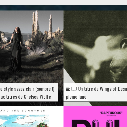
e style assez clair (sombre !)
Un
titre de Wings of Desi
aux titres de Chelsea Wolfe
pleine lune