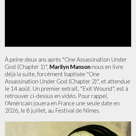
À peine deux ans après "One Assassination Under
God (Chapter 1)",
Marilyn Manson
nous en livre
déjà la suite, forcément baptisée "One
Assassination Under God (Chapter 2)", et attendue
le 14 août. Un premier extrait, "Exit Wound", est à
retrouver ci-dessus en vidéo. Pour rappel,
l'Américain jouera en France une seule date en
2026, le 8 juillet, au Festival de Nîmes.