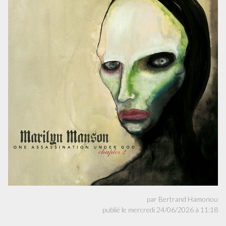
par Bertrand Hamonou
publié le mercredi 24/06/2026 à 11:18