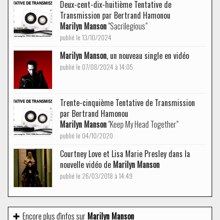
Deux-cent-dix-huitième Tentative de
Transmission par Bertrand Hamonou
Marilyn Manson
"Sacrilegious"
publié le 13/10/2024
Marilyn Manson
, un nouveau single en vidéo
publié le 07/08/2024 à 14:05
Trente-cinquième Tentative de Transmission
par Bertrand Hamonou
Marilyn Manson
"Keep My Head Together"
publié le 04/10/2020
Courtney Love et Lisa Marie Presley dans la
nouvelle vidéo de
Marilyn Manson
publié le 26/03/2018 à 14:49
Encore plus d'infos sur
Marilyn Manson