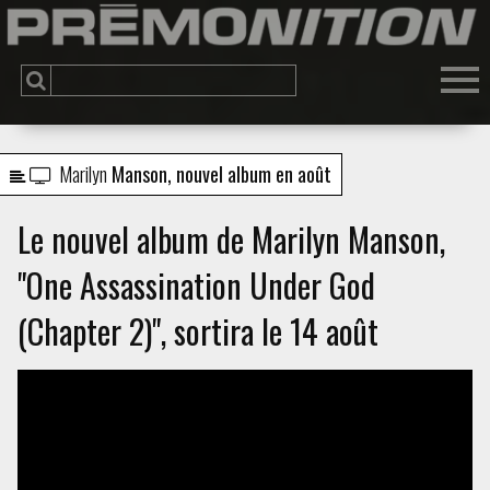
Marilyn
Manson, nouvel album en août
Le nouvel album de Marilyn Manson,
"One Assassination Under God
(Chapter 2)", sortira le 14 août