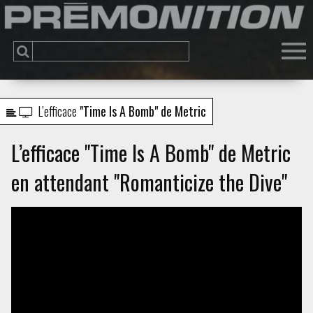
L’efficace
"Time Is A Bomb" de Metric
L’efficace "Time Is A Bomb" de Metric
en attendant "Romanticize the Dive"