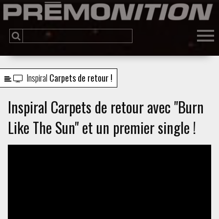
Inspiral
Carpets de retour !
Inspiral Carpets de retour avec "Burn
Like The Sun" et un premier single !