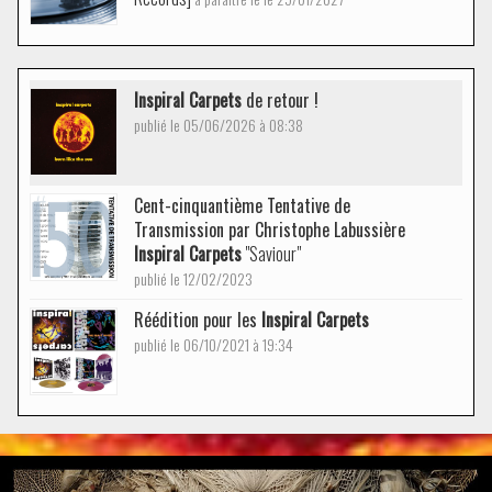
Inspiral Carpets
de retour !
publié le 05/06/2026 à 08:38
Cent-cinquantième Tentative de
Transmission par Christophe Labussière
Inspiral Carpets
"Saviour"
publié le 12/02/2023
Réédition pour les
Inspiral Carpets
publié le 06/10/2021 à 19:34