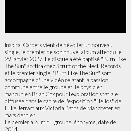
Inspiral Carpets vient de dévoiler un nouveau
single, le premier de son nouvel album attendu le
29 janvier 2027. Le disque a été baptisé "Burn Like
The Sun" sortira chez Scruff of the Neck Records
et le premier single, "Burn Like The Sun" sort
accompagné d'une vidéo relatant la passion
commune entre le groupe et le physicien
mancunien Brian Cox pour l’exploration spatiale
diffusée dans le cadre de l'exposition "Helios" de
Luke Jerram aux Victoria Baths de Mancheter en
mars dernier.
Le dernier album du groupe, éponyme, date de
2014.