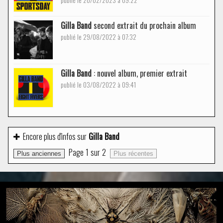
Gilla Band
second extrait du prochain album
publié le 29/08/2022 à 07:32
Gilla Band
: nouvel album, premier extrait
publié le 03/08/2022 à 09:41
Encore plus d'infos sur
Gilla Band
Page
1
sur
2
Plus anciennes
Plus récentes