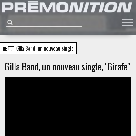
Gilla
Band, un nouveau single
Gilla Band, un nouveau single, "Girafe"