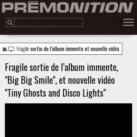
Fragile
sortie de l’album immente et nouvelle vidéo
Fragile sortie de l’album immente,
"Big Big Smile", et nouvelle vidéo
"Tiny Ghosts and Disco Lights"