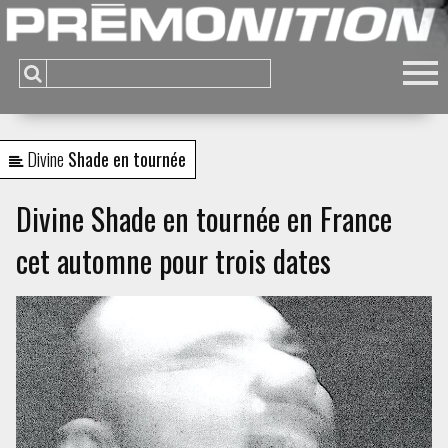
Divine
Shade en tournée
Divine Shade en tournée en France
cet automne pour trois dates