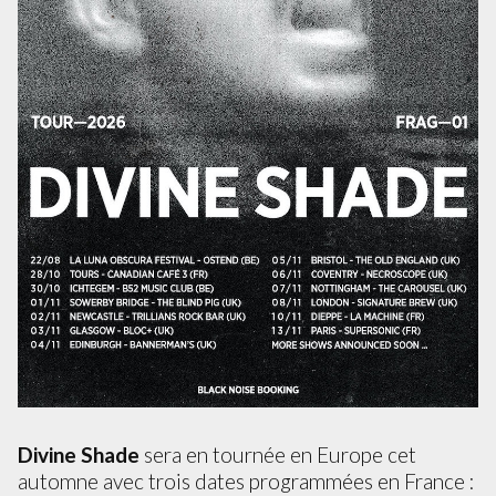
Divine Shade
sera en tournée en Europe cet
automne avec trois dates programmées en France :