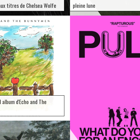
aux titres de Chelsea Wolfe
pleine lune
 album d'Echo and The