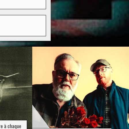
re à chaque