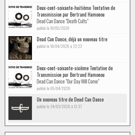
Deux-cent-soixante-huitième Tentative de
Transmission par Bertrand Hamonou
Dead Can Dance "Death Cults"
publié le 10/05/2026
Dead Can Dance, déjà un nouveau titre
publié le 18/04/2026 à 22:22
Deux-cent-soixante-sixième Tentative de
Transmission par Bertrand Hamonou
Dead Can Dance "Our Day Will Come"
publié le 05/04/2026
Un nouveau titre de Dead Can Dance
publié le 24/03/2026 à 12:37