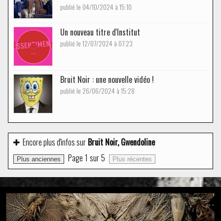
publié le 04/10/2024 à 15:10
Un nouveau titre d'Institut
publié le 12/07/2024 à 07:23
Bruit Noir : une nouvelle vidéo !
publié le 26/06/2024 à 15:28
Encore plus d'infos sur
Bruit Noir, Gwendoline
Page
1
sur
5
Plus anciennes
Plus récentes