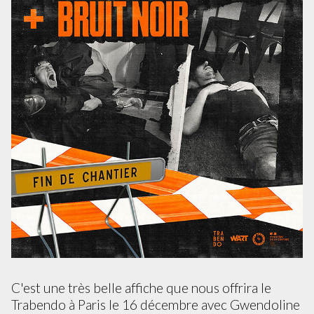
C'est une très belle affiche que nous offrira le
Trabendo à Paris le 16 décembre avec Gwendoline