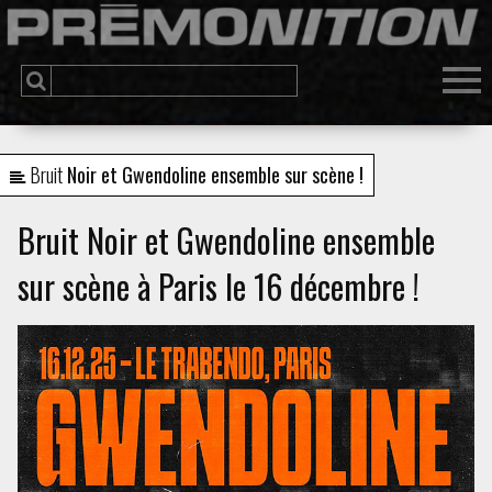
Bruit
Noir et Gwendoline ensemble sur scène !
Bruit Noir et Gwendoline ensemble
sur scène à Paris le 16 décembre !