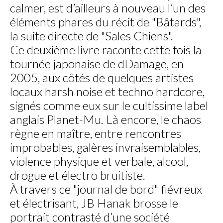
calmer, est d’ailleurs à nouveau l’un des
éléments phares du récit de "Bâtards",
la suite directe de "Sales Chiens".
Ce deuxième livre raconte cette fois la
tournée japonaise de dDamage, en
2005, aux côtés de quelques artistes
locaux harsh noise et techno hardcore,
signés comme eux sur le cultissime label
anglais Planet-Mu. Là encore, le chaos
règne en maître, entre rencontres
improbables, galères invraisemblables,
violence physique et verbale, alcool,
drogue et électro bruitiste.
À travers ce "journal de bord" fiévreux
et électrisant, JB Hanak brosse le
portrait contrasté d’une société