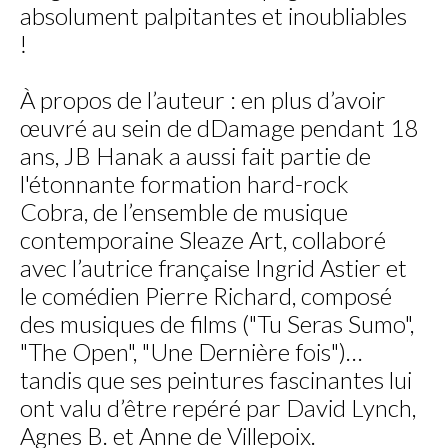
absolument palpitantes et inoubliables
!
À propos de l’auteur : en plus d’avoir
œuvré au sein de dDamage pendant 18
ans, JB Hanak a aussi fait partie de
l'étonnante formation hard-rock
Cobra, de l’ensemble de musique
contemporaine Sleaze Art, collaboré
avec l’autrice française Ingrid Astier et
le comédien Pierre Richard, composé
des musiques de films ("Tu Seras Sumo",
"The Open", "Une Dernière fois")…
tandis que ses peintures fascinantes lui
ont valu d’être repéré par David Lynch,
Agnes B. et Anne de Villepoix.