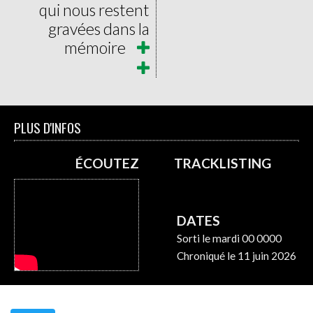
qui nous restent
gravées dans la
mémoire
PLUS D'INFOS
ÉCOUTEZ
TRACKLISTING
DATES
Sorti le mardi 00 0000
Chroniqué le 11 juin 2026