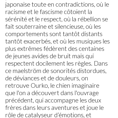
japonaise toute en contradictions, où le
racisme et le fascisme côtoient la
sérénité et le respect, où la rébellion se
fait souterraine et silencieuse, où les
comportements sont tantôt distants
tantôt exacerbés, et où les musiques les
plus extrêmes fédèrent des centaines
de jeunes avides de bruit mais qui
respectent docilement les règles. Dans
ce maelström de sonorités distordues,
de déviances et de douleurs, on
retrouve Ourko, le chien imaginaire
que l'on a découvert dans l'ouvrage
précédent, qui accompagne les deux
frères dans leurs aventures et joue le
rôle de catalyseur d’émotions, et