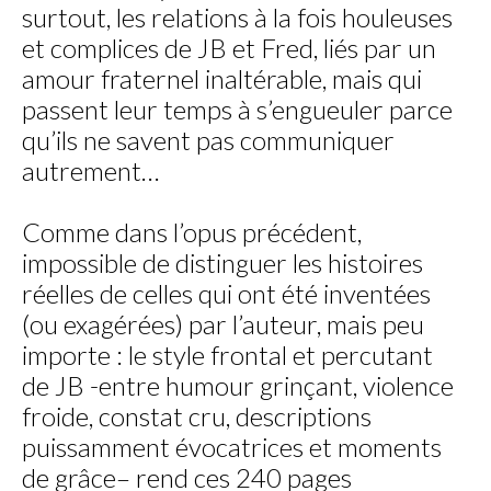
surtout, les relations à la fois houleuses
et complices de JB et Fred, liés par un
amour fraternel inaltérable, mais qui
passent leur temps à s’engueuler parce
qu’ils ne savent pas communiquer
autrement…
Comme dans l’opus précédent,
impossible de distinguer les histoires
réelles de celles qui ont été inventées
(ou exagérées) par l’auteur, mais peu
importe : le style frontal et percutant
de JB -entre humour grinçant, violence
froide, constat cru, descriptions
puissamment évocatrices et moments
de grâce– rend ces 240 pages