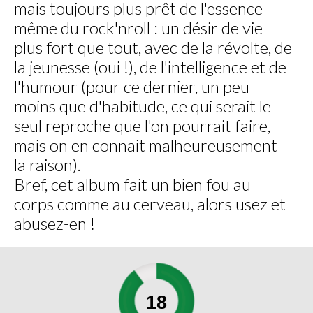
mais toujours plus prêt de l'essence
même du rock'nroll : un désir de vie
plus fort que tout, avec de la révolte, de
la jeunesse (oui !), de l'intelligence et de
l'humour (pour ce dernier, un peu
moins que d'habitude, ce qui serait le
seul reproche que l'on pourrait faire,
mais on en connait malheureusement
la raison).
Bref, cet album fait un bien fou au
corps comme au cerveau, alors usez et
abusez-en !
18