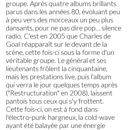
groupe. Après quatre albums brillants
parus dans les années 80, évoluant peu
à peu vers des morceaux un peu plus
dansants, pour ne pas dire pop… silence
radio. C'est en 2005 que Charles de
Goal réapparaît sur le devant de la
scène, cette fois-ci sous la forme d'un
véritable groupe. Le général et ses
lieutenants frôlent la cinquantaine,
mais les prestations live, puis l'album
qui verra le jour quelques temps après
("Restructuration" en 2008), laissent
pantois tous ceux qui s'y frottent.
Cette fois-ci, on est à fond dans
l'électro-punk hargneux, la cold-wave
ayant été balayée par une énergie