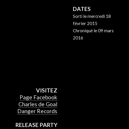
DATES
Sorti le mercredi 18
février 2015
Chroniqué le 09 mars
2016
VISITEZ
Page Facebook
Charles de Goal
Danger Records
RELEASE PARTY