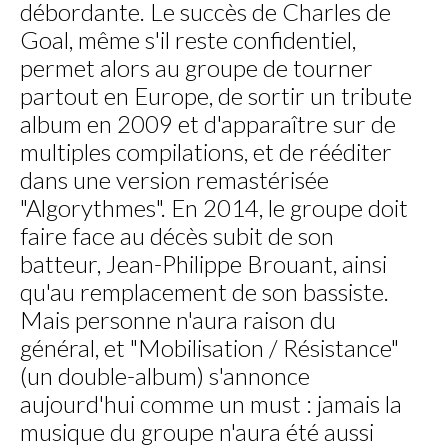
débordante. Le succès de Charles de
Goal, même s'il reste confidentiel,
permet alors au groupe de tourner
partout en Europe, de sortir un tribute
album en 2009 et d'apparaître sur de
multiples compilations, et de rééditer
dans une version remastérisée
"Algorythmes". En 2014, le groupe doit
faire face au décès subit de son
batteur, Jean-Philippe Brouant, ainsi
qu'au remplacement de son bassiste.
Mais personne n'aura raison du
général, et "Mobilisation / Résistance"
(un double-album) s'annonce
aujourd'hui comme un must : jamais la
musique du groupe n'aura été aussi