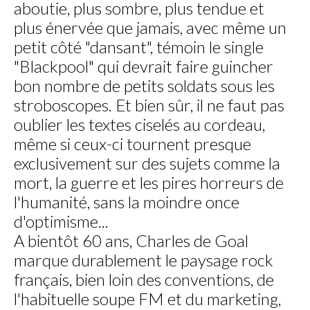
aboutie, plus sombre, plus tendue et
plus énervée que jamais, avec même un
petit côté "dansant", témoin le single
"Blackpool" qui devrait faire guincher
bon nombre de petits soldats sous les
stroboscopes. Et bien sûr, il ne faut pas
oublier les textes ciselés au cordeau,
même si ceux-ci tournent presque
exclusivement sur des sujets comme la
mort, la guerre et les pires horreurs de
l'humanité, sans la moindre once
d'optimisme...
A bientôt 60 ans, Charles de Goal
marque durablement le paysage rock
français, bien loin des conventions, de
l'habituelle soupe FM et du marketing,