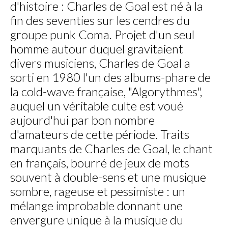
d'histoire : Charles de Goal est né à la
fin des seventies sur les cendres du
groupe punk Coma. Projet d'un seul
homme autour duquel gravitaient
divers musiciens, Charles de Goal a
sorti en 1980 l'un des albums-phare de
la cold-wave française, "Algorythmes",
auquel un véritable culte est voué
aujourd'hui par bon nombre
d'amateurs de cette période. Traits
marquants de Charles de Goal, le chant
en français, bourré de jeux de mots
souvent à double-sens et une musique
sombre, rageuse et pessimiste : un
mélange improbable donnant une
envergure unique à la musique du