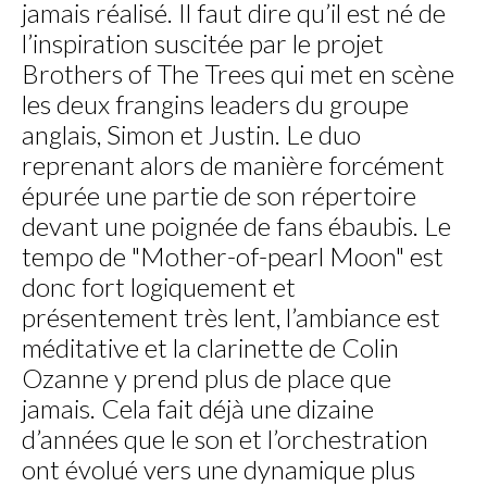
jamais réalisé. Il faut dire qu’il est né de
l’inspiration suscitée par le projet
Brothers of The Trees qui met en scène
les deux frangins leaders du groupe
anglais, Simon et Justin. Le duo
reprenant alors de manière forcément
épurée une partie de son répertoire
devant une poignée de fans ébaubis. Le
tempo de "Mother-of-pearl Moon" est
donc fort logiquement et
présentement très lent, l’ambiance est
méditative et la clarinette de Colin
Ozanne y prend plus de place que
jamais. Cela fait déjà une dizaine
d’années que le son et l’orchestration
ont évolué vers une dynamique plus