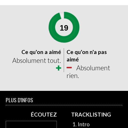
19
0
20
Ce qu'on a aimé
Ce qu'on n'a pas
aimé
Absolument tout.
Absolument
rien.
PLUS D'INFOS
ÉCOUTEZ
TRACKLISTING
1. Intro