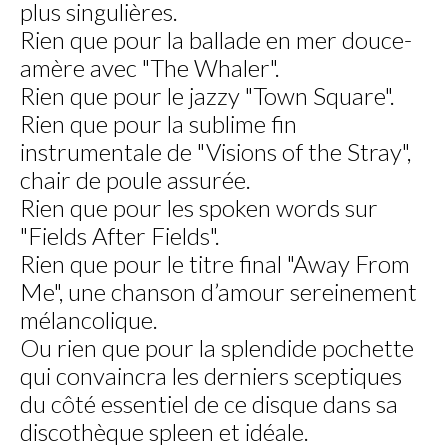
plus singulières.
Rien que pour la ballade en mer douce-
amère avec "The Whaler".
Rien que pour le jazzy "Town Square".
Rien que pour la sublime fin
instrumentale de "Visions of the Stray",
chair de poule assurée.
Rien que pour les spoken words sur
"Fields After Fields".
Rien que pour le titre final "Away From
Me", une chanson d’amour sereinement
mélancolique.
Ou rien que pour la splendide pochette
qui convaincra les derniers sceptiques
du côté essentiel de ce disque dans sa
discothèque spleen et idéale.