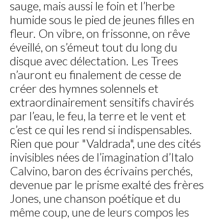
sauge, mais aussi le foin et l’herbe
humide sous le pied de jeunes filles en
fleur. On vibre, on frissonne, on rêve
éveillé, on s’émeut tout du long du
disque avec délectation. Les Trees
n’auront eu finalement de cesse de
créer des hymnes solennels et
extraordinairement sensitifs chavirés
par l’eau, le feu, la terre et le vent et
c’est ce qui les rend si indispensables.
Rien que pour "Valdrada", une des cités
invisibles nées de l’imagination d’Italo
Calvino, baron des écrivains perchés,
devenue par le prisme exalté des frères
Jones, une chanson poétique et du
même coup, une de leurs compos les