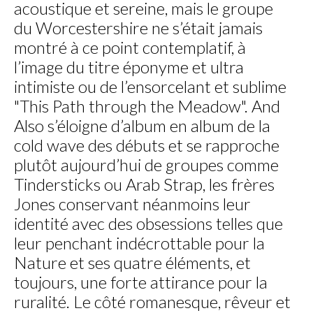
acoustique et sereine, mais le groupe
du Worcestershire ne s’était jamais
montré à ce point contemplatif, à
l’image du titre éponyme et ultra
intimiste ou de l’ensorcelant et sublime
"This Path through the Meadow". And
Also s’éloigne d’album en album de la
cold wave des débuts et se rapproche
plutôt aujourd’hui de groupes comme
Tindersticks ou Arab Strap, les frères
Jones conservant néanmoins leur
identité avec des obsessions telles que
leur penchant indécrottable pour la
Nature et ses quatre éléments, et
toujours, une forte attirance pour la
ruralité. Le côté romanesque, rêveur et