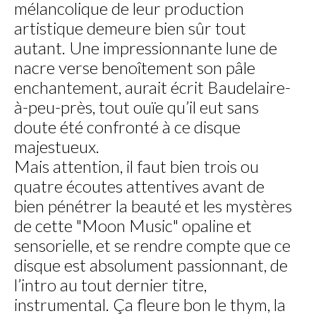
mélancolique de leur production
artistique demeure bien sûr tout
autant. Une impressionnante lune de
nacre verse benoîtement son pâle
enchantement, aurait écrit Baudelaire-
à-peu-près, tout ouïe qu’il eut sans
doute été confronté à ce disque
majestueux.
Mais attention, il faut bien trois ou
quatre écoutes attentives avant de
bien pénétrer la beauté et les mystères
de cette "Moon Music" opaline et
sensorielle, et se rendre compte que ce
disque est absolument passionnant, de
l’intro au tout dernier titre,
instrumental. Ça fleure bon le thym, la