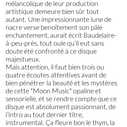
mélancolique de leur production
artistique demeure bien sûr tout
autant. Une impressionnante lune de
nacre verse benoîtement son pâle
enchantement, aurait écrit Baudelaire-
à-peu-près, tout ouïe qu’il eut sans
doute été confronté à ce disque
majestueux.
Mais attention, il faut bien trois ou
quatre écoutes attentives avant de
bien pénétrer la beauté et les mystères
de cette "Moon Music" opaline et
sensorielle, et se rendre compte que ce
disque est absolument passionnant, de
l’intro au tout dernier titre,
instrumental. Ça fleure bon le thym, la