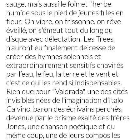
sauge, mais aussi le foin et l’herbe
humide sous le pied de jeunes filles en
fleur. On vibre, on frissonne, on rêve
éveillé, on s’émeut tout du long du
disque avec délectation. Les Trees
n’auront eu finalement de cesse de
créer des hymnes solennels et
extraordinairement sensitifs chavirés
par l’eau, le feu, la terre et le vent et
c’est ce qui les rend si indispensables.
Rien que pour "Valdrada", une des cités
invisibles nées de l’imagination d’Italo
Calvino, baron des écrivains perchés,
devenue par le prisme exalté des frères
Jones, une chanson poétique et du
même coup, une de leurs compos les