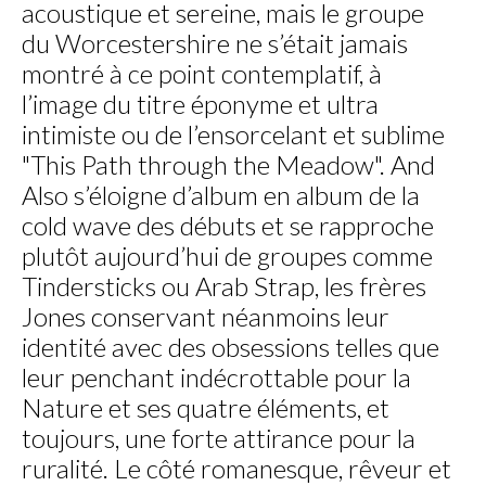
acoustique et sereine, mais le groupe
du Worcestershire ne s’était jamais
montré à ce point contemplatif, à
l’image du titre éponyme et ultra
intimiste ou de l’ensorcelant et sublime
"This Path through the Meadow". And
Also s’éloigne d’album en album de la
cold wave des débuts et se rapproche
plutôt aujourd’hui de groupes comme
Tindersticks ou Arab Strap, les frères
Jones conservant néanmoins leur
identité avec des obsessions telles que
leur penchant indécrottable pour la
Nature et ses quatre éléments, et
toujours, une forte attirance pour la
ruralité. Le côté romanesque, rêveur et