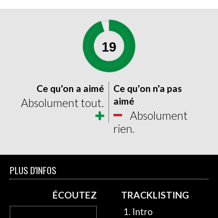
19
0
20
Ce qu'on a aimé
Ce qu'on n'a pas
aimé
Absolument tout.
Absolument
rien.
PLUS D'INFOS
ÉCOUTEZ
TRACKLISTING
1. Intro