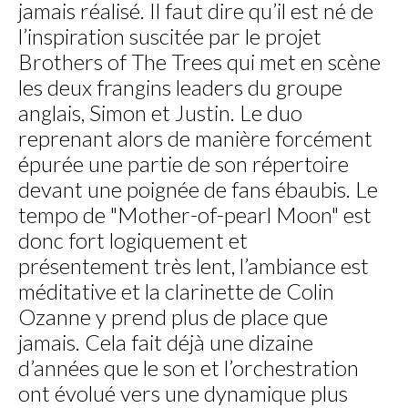
jamais réalisé. Il faut dire qu’il est né de
l’inspiration suscitée par le projet
Brothers of The Trees qui met en scène
les deux frangins leaders du groupe
anglais, Simon et Justin. Le duo
reprenant alors de manière forcément
épurée une partie de son répertoire
devant une poignée de fans ébaubis. Le
tempo de "Mother-of-pearl Moon" est
donc fort logiquement et
présentement très lent, l’ambiance est
méditative et la clarinette de Colin
Ozanne y prend plus de place que
jamais. Cela fait déjà une dizaine
d’années que le son et l’orchestration
ont évolué vers une dynamique plus