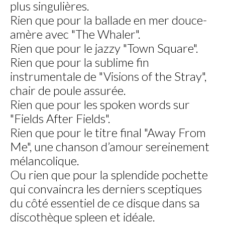
plus singulières.
Rien que pour la ballade en mer douce-
amère avec "The Whaler".
Rien que pour le jazzy "Town Square".
Rien que pour la sublime fin
instrumentale de "Visions of the Stray",
chair de poule assurée.
Rien que pour les spoken words sur
"Fields After Fields".
Rien que pour le titre final "Away From
Me", une chanson d’amour sereinement
mélancolique.
Ou rien que pour la splendide pochette
qui convaincra les derniers sceptiques
du côté essentiel de ce disque dans sa
discothèque spleen et idéale.