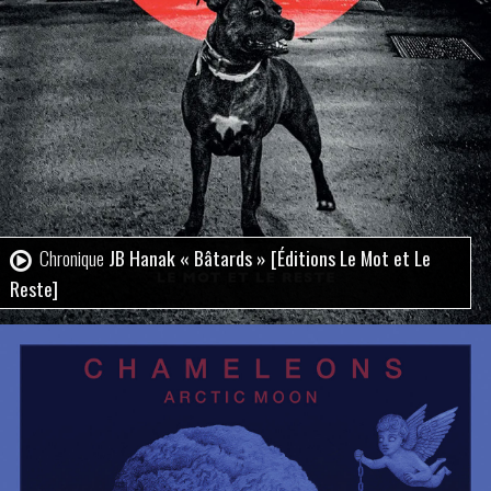
Chronique
JB Hanak « Bâtards » [Éditions Le Mot et Le
Reste]